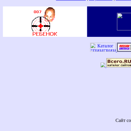
Сайт со