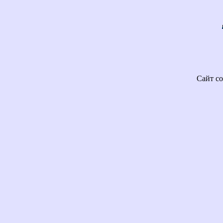
Сайт со