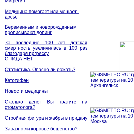
Мифегин
Медицина помогает или мешает -
досье
Беременным и новорожденным
прописывают допинг
За последние 100 лет детская
смертность увеличилась в 100 раз
благодаря пргрессу
СПИДА НЕТ
Статистика. Опасно ли рожать?
Кетотифен
Новости медицины
Сколько денег Вы тратите на
стоматолога?
Стройная фигура и жабры в придачу
Заразно ли коровье бешенство?