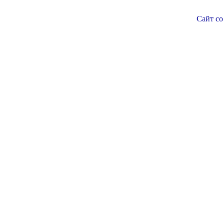
Сайт со