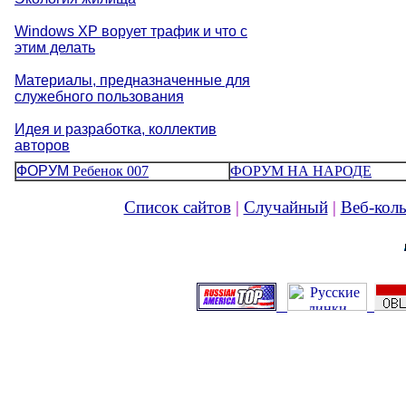
Windows XP ворует трафик и что с
этим делать
Материалы, предназначенные для
служебного пользования
Идея и разработка, коллектив
авторов
ФОРУМ
Ребенок 007
ФОРУМ НА НАРОДЕ
Список сайтов
|
Случайный
|
Веб-ко