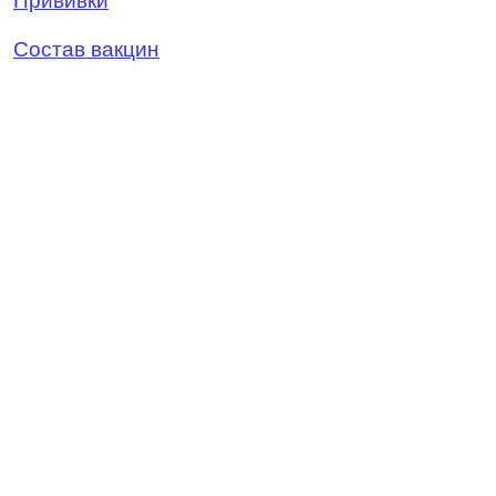
Прививки
Состав вакцин