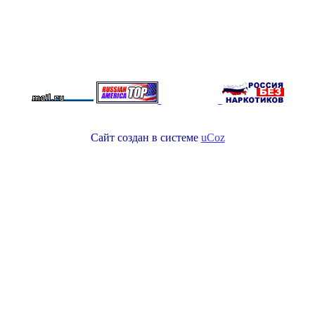
Сайт создан в системе
uCoz