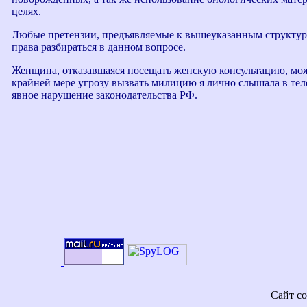
целях.
Любые претензии, предъявляемые к вышеуказанным структура
права разбираться в данном вопросе.
Женщина, отказавшаяся посещать женскую консультацию, мож
крайней мере угрозу вызвать милицию я лично слышала в тел
явное нарушение законодательства РФ.
Сайт со