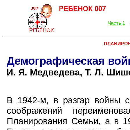
РЕБЕНОК 007
Часть 1
<
ПЛАНИРОВ
Демографическая вой
И. Я. Медведева, Т. Л. Шиш
В 1942-м, в разгар войны с
соображений переимено
Планирования Семьи, а в 1