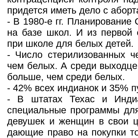
придется иметь дело с аборт
- В 1980-е гг. Планирование
на базе школ. И из первой
при школе для белых детей.
- Число стерилизованных 
чем белых. А среди выходце
больше, чем среди белых.
- 42% всех индианок и 35% п
- В штатах Техас и Индиа
специальные программы для
девушек и женщин в свои ц
дающие право на покупки т