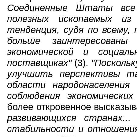
Соединенные Штаты все
полезных ископаемых из
тенденция, судя по всему,
больше заинтересованы 
экономической и социал
поставщиках"
(3).
"Поскольк
улучшить перспективы та
области народонаселения
соблюдения экономически
более откровенное высказы
развивающихся странах..
стабильности и отношения