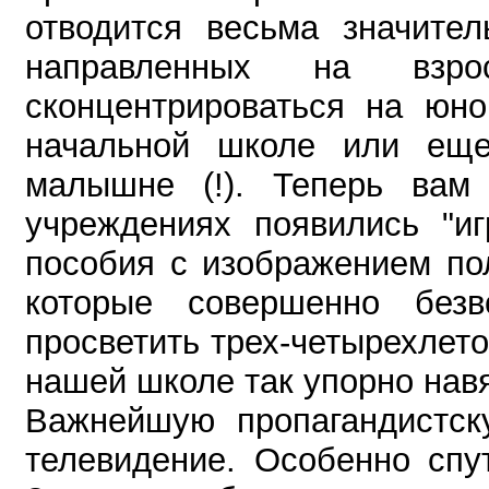
отводится весьма значител
направленных на взро
сконцентрироваться на юно
начальной школе или еще 
малышне (!). Теперь вам
учреждениях появились "иг
пособия с изображением по
которые совершенно без
просветить трех-четырехлето
нашей школе так упорно нав
Важнейшую пропагандистску
телевидение. Особенно спу