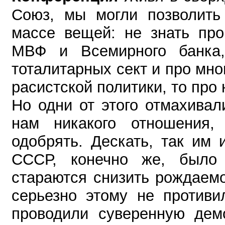
Союз, мы могли позволить
массе вещей: не знать про
МВФ и Всемирного банка,
тоталитарных сект и про мно
расистской политики, то про 
Но одни от этого отмахивал
нам никакого отношения,
одобрять. Дескать, так им 
СССР, конечно же, было 
стараются снизить рождаем
серьезно этому не противи
проводили суверенную демо