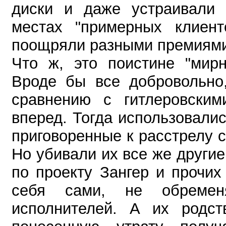
диски и даже устраивали 
местах "примерных клиент
поощряли разными премиями
Что ж, это поистине "мирн
Вроде бы все добровольно,
сравнению с гитлеровским
вперед. Тогда использовали
приговоренные к расстрелу 
Но убивали их все же другие
по проекту Зангер и прочих
себя сами, не обремен
исполнителей. А их родст